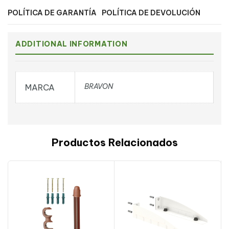
POLÍTICA DE GARANTÍA
POLÍTICA DE DEVOLUCIÓN
ADDITIONAL INFORMATION
BRAVON
MARCA
Productos Relacionados