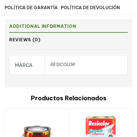
POLÍTICA DE GARANTÍA
POLÍTICA DE DEVOLUCIÓN
ADDITIONAL INFORMATION
REVIEWS (0)
RESICOLOR
MARCA
Productos Relacionados