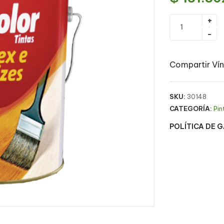
Compartir Vín
SKU:
30148
CATEGORÍA:
Pin
POLÍTICA DE 