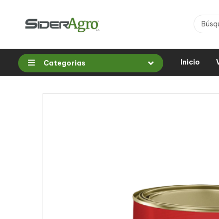
Inicio
Categorias