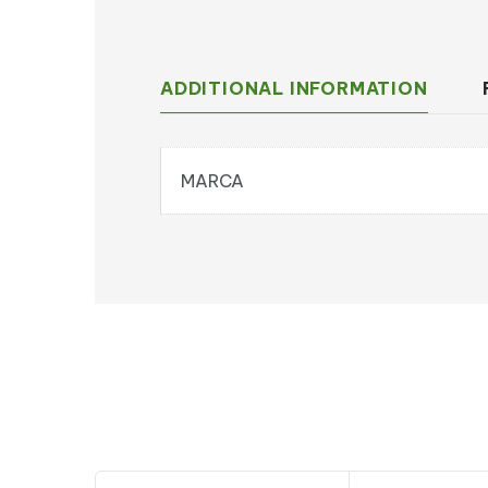
ADDITIONAL INFORMATION
MARCA