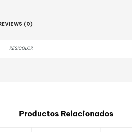
REVIEWS (0)
RESICOLOR
Productos Relacionados