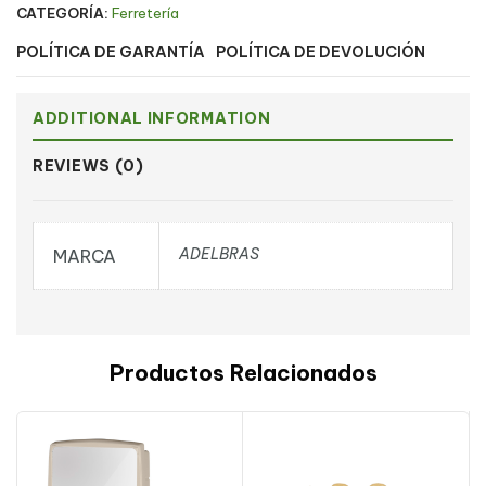
CATEGORÍA:
Ferretería
POLÍTICA DE GARANTÍA
POLÍTICA DE DEVOLUCIÓN
ADDITIONAL INFORMATION
REVIEWS (0)
ADELBRAS
MARCA
Productos Relacionados