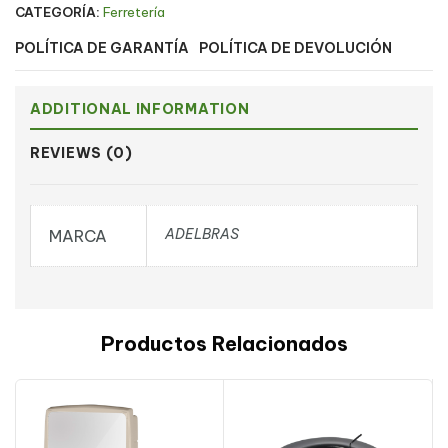
CATEGORÍA:
Ferretería
POLÍTICA DE GARANTÍA
POLÍTICA DE DEVOLUCIÓN
ADDITIONAL INFORMATION
REVIEWS (0)
ADELBRAS
MARCA
Productos Relacionados