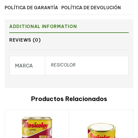
POLÍTICA DE GARANTÍA
POLÍTICA DE DEVOLUCIÓN
ADDITIONAL INFORMATION
REVIEWS (0)
RESICOLOR
MARCA
Productos Relacionados