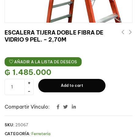
ESCALERA TIJERA DOBLE FIBRA DE
VIDRIO 9 PEL. – 2,70M
AÑADIR A LA LISTA DE DESEOS
₲
1.485.000
Add to cart
Compartir Vínculo:
SKU:
25067
CATEGORÍA:
Ferretería