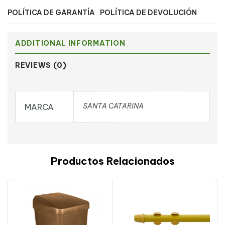
POLÍTICA DE GARANTÍA
POLÍTICA DE DEVOLUCIÓN
ADDITIONAL INFORMATION
REVIEWS (0)
SANTA CATARINA
MARCA
Productos Relacionados