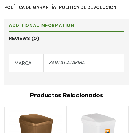
POLÍTICA DE GARANTÍA
POLÍTICA DE DEVOLUCIÓN
ADDITIONAL INFORMATION
REVIEWS (0)
SANTA CATARINA
MARCA
Productos Relacionados