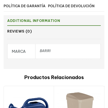
POLÍTICA DE GARANTÍA
POLÍTICA DE DEVOLUCIÓN
ADDITIONAL INFORMATION
REVIEWS (0)
BARIRI
MARCA
Productos Relacionados