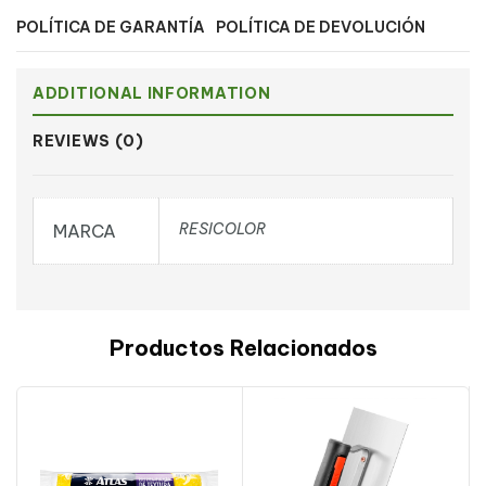
POLÍTICA DE GARANTÍA
POLÍTICA DE DEVOLUCIÓN
ADDITIONAL INFORMATION
REVIEWS (0)
RESICOLOR
MARCA
Productos Relacionados