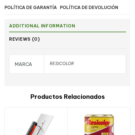
POLÍTICA DE GARANTÍA
POLÍTICA DE DEVOLUCIÓN
ADDITIONAL INFORMATION
REVIEWS (0)
RESICOLOR
MARCA
Productos Relacionados