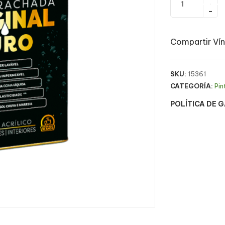
Compartir Vín
SKU:
15361
CATEGORÍA:
Pin
POLÍTICA DE 