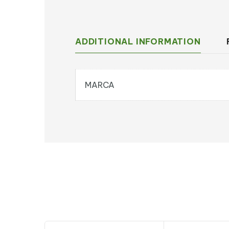
ADDITIONAL INFORMATION
MARCA