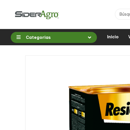
Inicio
Categorias