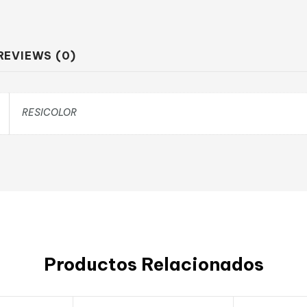
REVIEWS (0)
RESICOLOR
Productos Relacionados