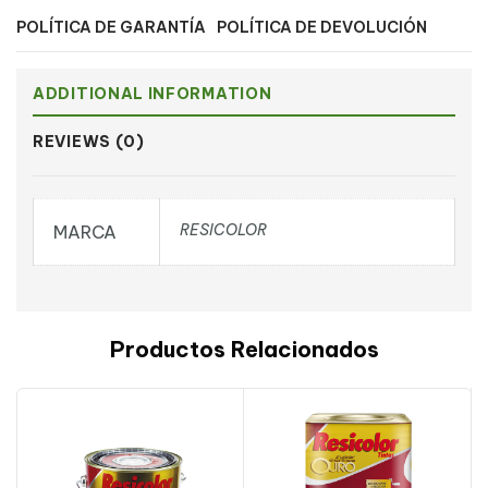
POLÍTICA DE GARANTÍA
POLÍTICA DE DEVOLUCIÓN
ADDITIONAL INFORMATION
REVIEWS (0)
RESICOLOR
MARCA
Productos Relacionados