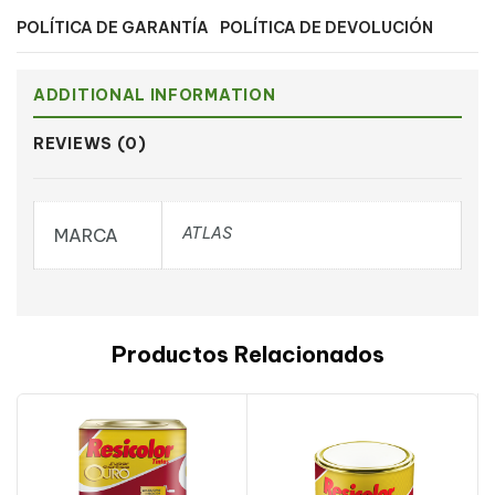
POLÍTICA DE GARANTÍA
POLÍTICA DE DEVOLUCIÓN
ADDITIONAL INFORMATION
REVIEWS (0)
ATLAS
MARCA
Productos Relacionados