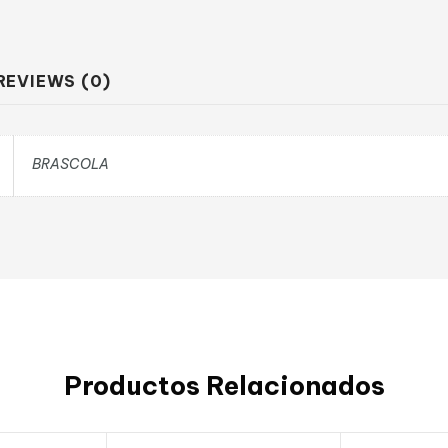
REVIEWS (0)
BRASCOLA
Productos Relacionados