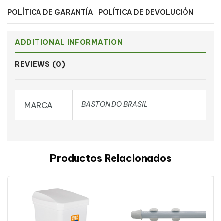
POLÍTICA DE GARANTÍA
POLÍTICA DE DEVOLUCIÓN
ADDITIONAL INFORMATION
REVIEWS (0)
BASTON DO BRASIL
MARCA
Productos Relacionados